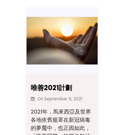
唯善2021計劃
On
September 6, 2021
2021年，馬來西亞及世界
各地依舊籠罩在新冠病毒
的夢魘中，也正因如此，