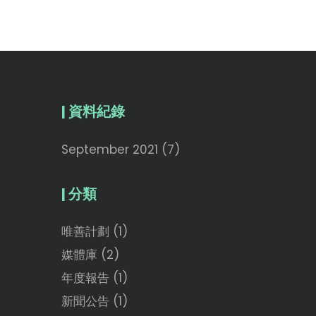
| 資料紀錄
September 2021
(7)
| 分類
唯善計劃
(1)
媒體庫
(2)
年度報告
(1)
新聞公告
(1)