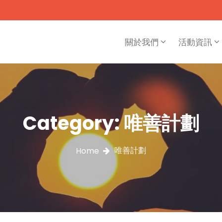
關於我們
活動資訊
Category:
唯善計劃
唯善計劃
Home