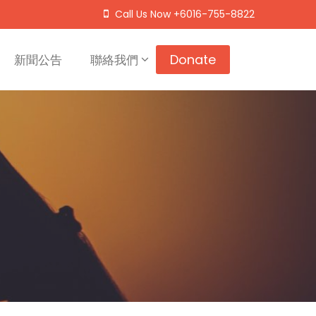
Call Us Now +6016-755-8822
Donate
新聞公告
聯絡我們